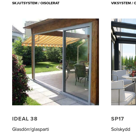
SKJUTSYSTEM / OISOLERAT
VIKSYSTEM / 
IDEAL 38
SP17
Glasdörr/glasparti
Solskydd