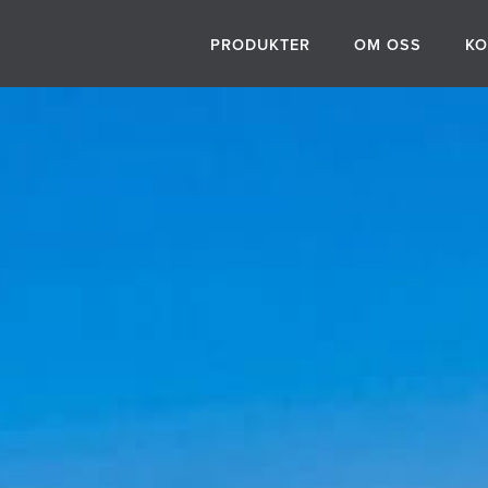
PRODUKTER
OM OSS
KO