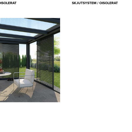
OISOLERAT
SKJUTSYSTEM / OISOLERAT