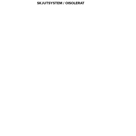
SKJUTSYSTEM / OISOLERAT