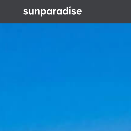
Gå till innehåll