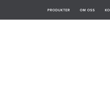
PRODUKTER
OM OSS
KO