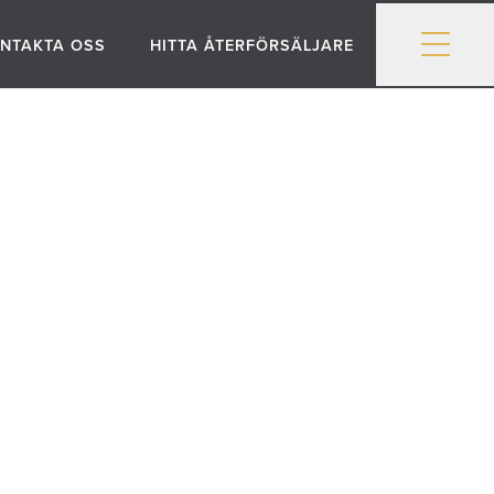
NTAKTA OSS
HITTA ÅTERFÖRSÄLJARE