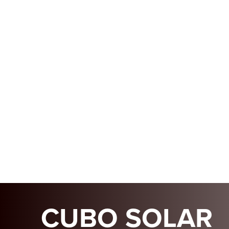
CUBO SOLAR