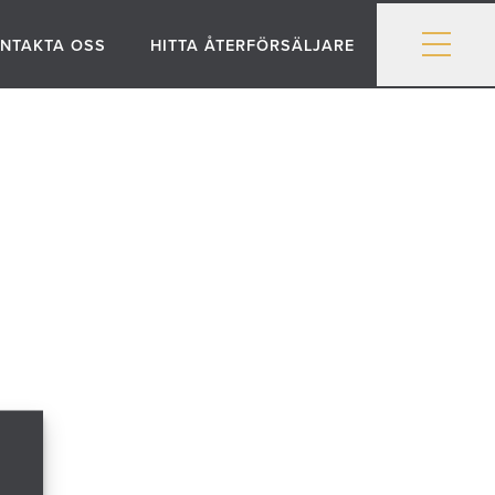
NTAKTA OSS
HITTA ÅTERFÖRSÄLJARE