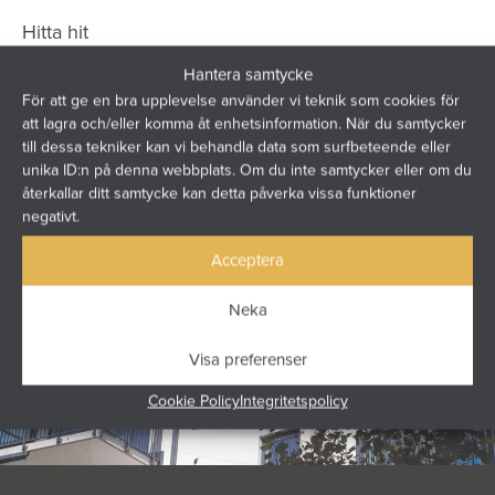
Hitta hit
Hantera samtycke
För att ge en bra upplevelse använder vi teknik som cookies för
att lagra och/eller komma åt enhetsinformation. När du samtycker
till dessa tekniker kan vi behandla data som surfbeteende eller
unika ID:n på denna webbplats. Om du inte samtycker eller om du
återkallar ditt samtycke kan detta påverka vissa funktioner
negativt.
Acceptera
Neka
Visa preferenser
Cookie Policy
Integritetspolicy